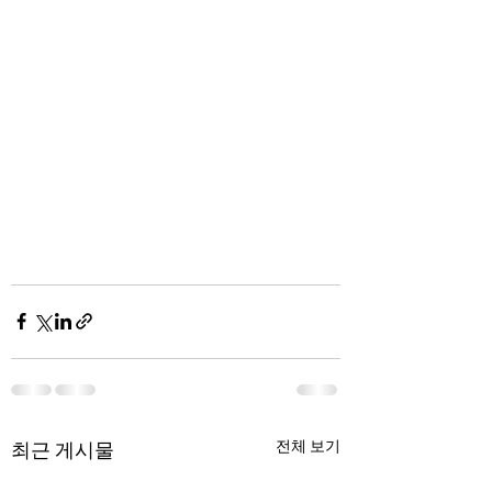
전체 보기
최근 게시물