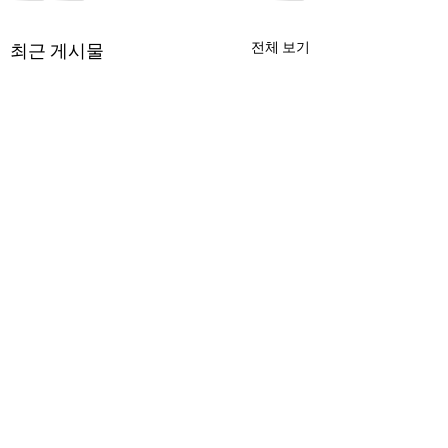
전체 보기
최근 게시물