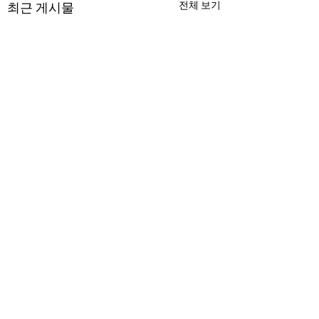
전체 보기
최근 게시물
댓글